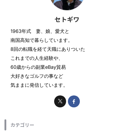
セトギワ
1963年式 妻、娘、愛犬と
南国高知で暮らしています。
8回の転職を経て天職にありついた
これまでの人生経験や、
60歳からの副業eBay貿易
大好きなゴルフの事など
気ままに発信しています。
カテゴリー