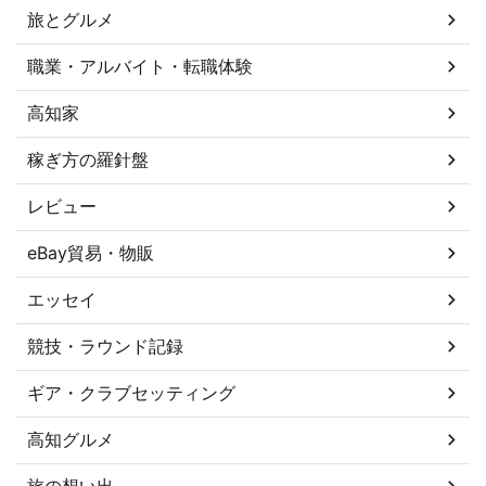
旅とグルメ
職業・アルバイト・転職体験
高知家
稼ぎ方の羅針盤
レビュー
eBay貿易・物販
エッセイ
競技・ラウンド記録
ギア・クラブセッティング
高知グルメ
旅の想い出