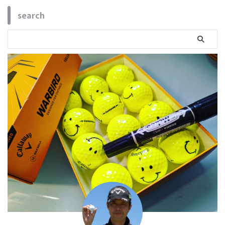
search