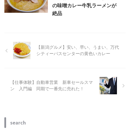
の味噌カレー牛乳ラーメンが
絶品
【新潟グルメ】安い、早い、うまい、万代
シティーバスセンターの黄色いカレー
【仕事体験】自動車営業 新車セールスマ
ン 入門編 同期で一番先に売れた！
search