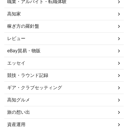
職業・アルバイト・転職体験
高知家
稼ぎ方の羅針盤
レビュー
eBay貿易・物販
エッセイ
競技・ラウンド記録
ギア・クラブセッティング
高知グルメ
旅の想い出
資産運用