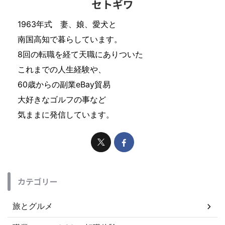
セトギワ
1963年式 妻、娘、愛犬と
南国高知で暮らしています。
8回の転職を経て天職にありついた
これまでの人生経験や、
60歳からの副業eBay貿易
大好きなゴルフの事など
気ままに発信しています。
カテゴリー
旅とグルメ