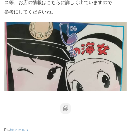
ス等、お店の情報はこちらに詳しく出ていますので
参考にしてくださいね。
-
旅とグルメ